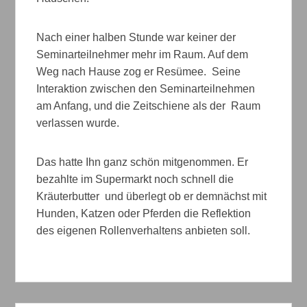
Nach einer halben Stunde war keiner der
Seminarteilnehmer mehr im Raum. Auf dem
Weg nach Hause zog er Resümee. Seine
Interaktion zwischen den Seminarteilnehmen
am Anfang, und die Zeitschiene als der Raum
verlassen wurde.
Das hatte Ihn ganz schön mitgenommen. Er
bezahlte im Supermarkt noch schnell die
Kräuterbutter und überlegt ob er demnächst mit
Hunden, Katzen oder Pferden die Reflektion
des eigenen Rollenverhaltens anbieten soll.