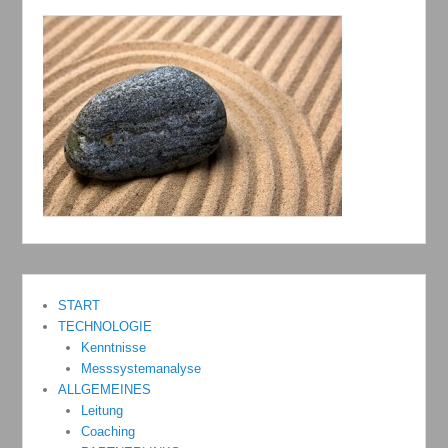
START
TECHNOLOGIE
Kenntnisse
Messsystemanalyse
ALLGEMEINES
Leitung
Coaching