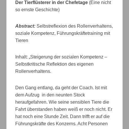
Der Tierflüsterer in der Chefetage
(Eine nicht
so ernste Geschichte)
Abstract:
Selbstreflexion des Rollenverhaltens,
soziale Kompetenz, Führungskräftetraining mit
Tieren
Inhalt: „Steigerung der sozialen Kompetenz –
Selbstkritische Reflektion des eigenen
Rollenverhaltens.
Den Gang entlang, da geht der Coach. Ist mit
dem Aufzug in den neunten Stock
heraufgefahren. Wie seine sensiblen Tiere die
Fahrt überstanden haben weiß er noch nicht. Er
hat noch eine Stunde Zeit. Dann trifft er auf die
Führungskräfte des Konzerns. Acht Personen