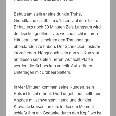
Behutsam stellt er eine dunkle Truhe,
Grundfläche ca. 30 cm x 15 cm, auf den Tisch.
Er hat jetzt noch 30 Minuten Zeit. Langsam wird
der Deckel geöffnet. Die, welche nicht in ihren
Häusern sind scheinen den Transport gut
überstanden zu haben. Der Schneckenflüsterer
ist zufrieden. Hängt doch sein ganzes Konzept
an diesen sensiblen Tieren. Auf acht Plätze
werden die Schnecken verteilt. Auf grünen
Unterlagen mit Erdbeerblättern.
In vier Minuten kommen seine Kunden, sein
Puls ist leicht erhöht. Die Tür geht auf, hellblaue
Anzüge mit schwarzem Hemd und dunkler
Krawatte kreisen Ihn ein. In diesem Moment
schießt Ihm ein Gedanke durch den Kopf, wo ist