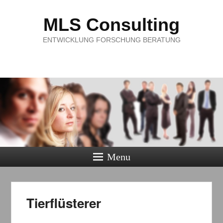
MLS Consulting
ENTWICKLUNG FORSCHUNG BERATUNG
Menu
Tierflüsterer