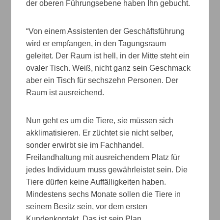
der oberen Führungsebene haben Ihn gebucht.
“Von einem Assistenten der Geschäftsführung
wird er empfangen, in den Tagungsraum
geleitet. Der Raum ist hell, in der Mitte steht ein
ovaler Tisch. Weiß, nicht ganz sein Geschmack
aber ein Tisch für sechszehn Personen. Der
Raum ist ausreichend.
Nun geht es um die Tiere, sie müssen sich
akklimatisieren. Er züchtet sie nicht selber,
sonder erwirbt sie im Fachhandel.
Freilandhaltung mit ausreichendem Platz für
jedes Individuum muss gewährleistet sein. Die
Tiere dürfen keine Auffälligkeiten haben.
Mindestens sechs Monate sollen die Tiere in
seinem Besitz sein, vor dem ersten
Kundenkontakt. Das ist sein Plan.