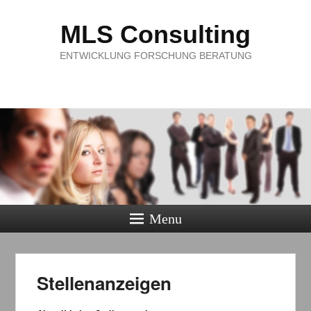
MLS Consulting
ENTWICKLUNG FORSCHUNG BERATUNG
Menu
Stellenanzeigen