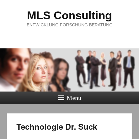
MLS Consulting
ENTWICKLUNG FORSCHUNG BERATUNG
Menu
Technologie Dr. Suck