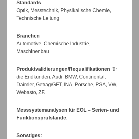
Standards
Optik, Messtechnik, Physikalische Chemie,
Technische Leitung
Branchen
Automotive, Chemische Industrie,
Maschinenbau
Produktvalidierungen/Requalifikationen
für
die Endkunden: Audi, BMW, Continental,
Daimler, Getrag/GFT, INA, Porsche, PSA, VW,
Webasto, ZF.
Messsystemanalysen für EOL – Serien- und
Funktionsprüfstände
.
Sonstiges: