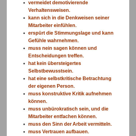
vermeidet demotivierende
Verhaltensweisen.
kann sich in die Denkweisen seiner
Mitarbeiter einfühlen.
erspürt die Stimmungslage und kann
Gefühle wahrnehmen.
muss nein sagen können und
Entscheidungen treffen.
hat kein übersteigertes
Selbstbewusstsein.
hat eine selbstkritische Betrachtung
der eigenen Person.
muss konstruktive Kritik aufnehmen
können.
muss unbürokratisch sein, und die
Mitarbeiter entfachen können.
muss den Sinn der Arbeit vermitteln.
muss Vertrauen aufbauen.