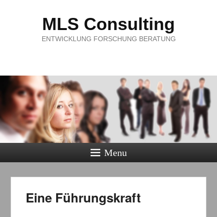
MLS Consulting
ENTWICKLUNG FORSCHUNG BERATUNG
Menu
Eine Führungskraft