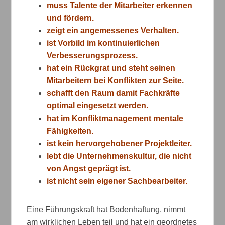
muss Talente der Mitarbeiter erkennen
und fördern.
zeigt ein angemessenes Verhalten.
ist Vorbild im kontinuierlichen
Verbesserungsprozess.
hat ein Rückgrat und steht seinen
Mitarbeitern bei Konflikten zur Seite.
schafft den Raum damit Fachkräfte
optimal eingesetzt werden.
hat im Konfliktmanagement mentale
Fähigkeiten.
ist kein hervorgehobener Projektleiter.
lebt die Unternehmenskultur, die nicht
von Angst geprägt ist.
ist nicht sein eigener Sachbearbeiter.
Eine Führungskraft hat Bodenhaftung, nimmt
am wirklichen Leben teil und hat ein geordnetes